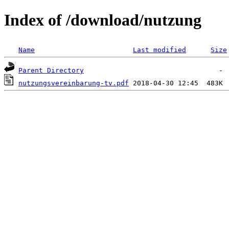
Index of /download/nutzung
Name
Last modified
Size
Parent Directory
nutzungsvereinbarung-tv.pdf