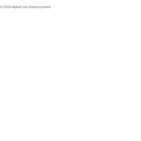
© 2026 AlphaCron Datensysteme